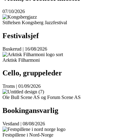
07/10/2026
Stiftelsen Kongsberg Jazzfestival
Festivalsjef
Buskerud | 16/08/2026
Arktisk Filharmoni
Cello, gruppeleder
Troms | 01/09/2026
Ole Bull Scene AS og Forum Scene AS
Bookingansvarlig
Vestland | 08/08/2026
Festspillene i Nord-Norge