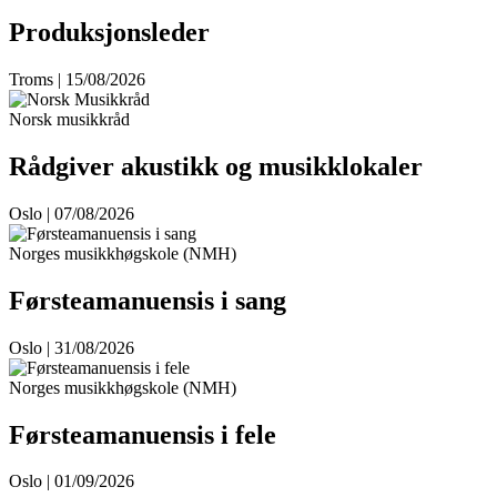
Produksjonsleder
Troms | 15/08/2026
Norsk musikkråd
Rådgiver akustikk og musikklokaler
Oslo | 07/08/2026
Norges musikkhøgskole (NMH)
Førsteamanuensis i sang
Oslo | 31/08/2026
Norges musikkhøgskole (NMH)
Førsteamanuensis i fele
Oslo | 01/09/2026