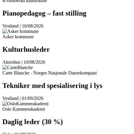
Kvinnherad kulturskule
Pianopedagog – fast stilling
Vestland | 16/08/2026
Asker kommune
Kulturhusleder
Akershus | 10/08/2026
Carte Blanche - Norges Nasjonale Dansekompani
Tekniker med spesialisering i lys
Vestland | 01/09/2026
Oslo Kammerakademi
Daglig leder (30 %)