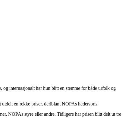
 og internasjonalt har hun blitt en stemme for både urfolk og
 utdelt en rekke priser, deriblant NOPAs hederspris.
, NOPAs styre eller andre. Tidligere har prisen blitt delt ut tre