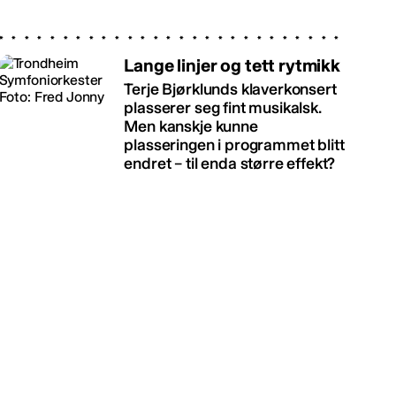
Lange linjer og tett rytmikk
Terje Bjørklunds klaverkonsert
plasserer seg fint musikalsk.
Men kanskje kunne
plasseringen i programmet blitt
endret – til enda større effekt?