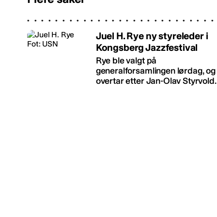
Juel H. Rye ny styreleder i
Kongsberg Jazzfestival
Rye ble valgt på
generalforsamlingen lørdag, og
overtar etter Jan-Olav Styrvold.