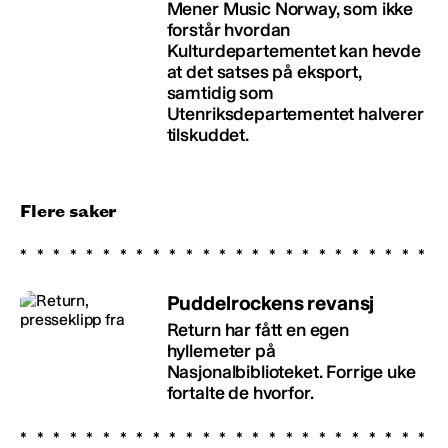
Mener Music Norway, som ikke
forstår hvordan
Kulturdepartementet kan hevde
at det satses på eksport,
samtidig som
Utenriksdepartementet halverer
tilskuddet.
Flere saker
Puddelrockens revansj
Return har fått en egen
hyllemeter på
Nasjonalbiblioteket. Forrige uke
fortalte de hvorfor.