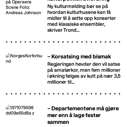
Ny kulturmelding bør se på
hvordan kulturhusene kan få
midler til å sette opp konserter
med klassiske ensembler,
skriver Trond...
– Korsatsing med bismak
Regjeringen hevder den vil satse
på amatørkor, men fem millioner
i økning følges av kutt på nær 3,5
millioner til...
– Departementene må gjøre
mer enn å lage fester
sammen