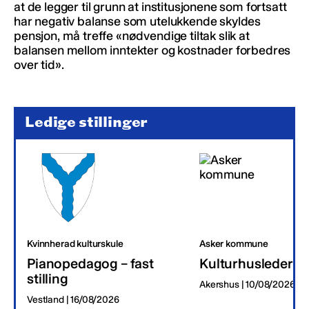
at de legger til grunn at institusjonene som fortsatt
har negativ balanse som utelukkende skyldes
pensjon, må treffe «nødvendige tiltak slik at
balansen mellom inntekter og kostnader forbedres
over tid».
Ledige stillinger
Kvinnherad kulturskule
Asker kommune
Pianopedagog – fast
Kulturhusleder
stilling
Akershus | 10/08/2026
Vestland | 16/08/2026