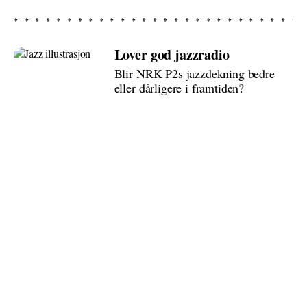
Lover god jazzradio
Blir NRK P2s jazzdekning bedre
eller dårligere i framtiden?