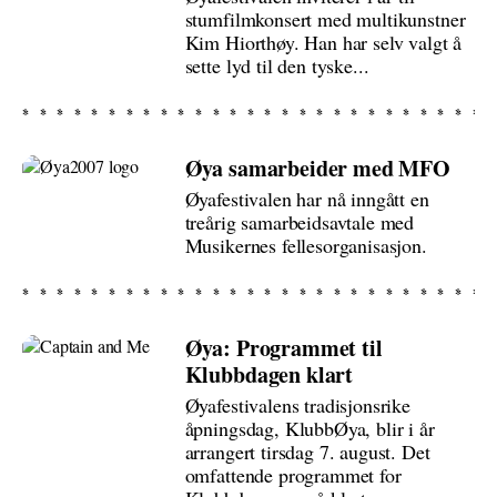
stumfilmkonsert med multikunstner
Kim Hiorthøy. Han har selv valgt å
sette lyd til den tyske...
Øya samarbeider med MFO
Øyafestivalen har nå inngått en
treårig samarbeidsavtale med
Musikernes fellesorganisasjon.
Øya: Programmet til
Klubbdagen klart
Øyafestivalens tradisjonsrike
åpningsdag, KlubbØya, blir i år
arrangert tirsdag 7. august. Det
omfattende programmet for