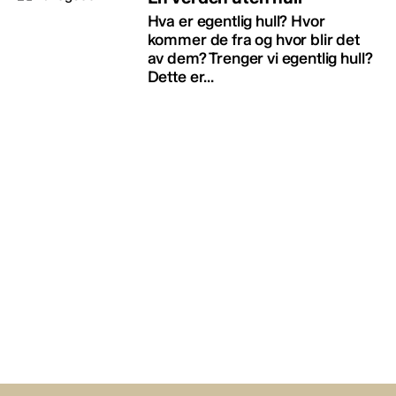
Hva er egentlig hull? Hvor
kommer de fra og hvor blir det
av dem? Trenger vi egentlig hull?
Dette er...