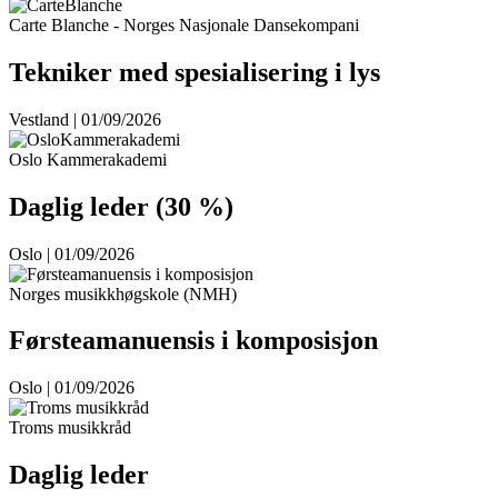
Carte Blanche - Norges Nasjonale Dansekompani
Tekniker med spesialisering i lys
Vestland | 01/09/2026
Oslo Kammerakademi
Daglig leder (30 %)
Oslo | 01/09/2026
Norges musikkhøgskole (NMH)
Førsteamanuensis i komposisjon
Oslo | 01/09/2026
Troms musikkråd
Daglig leder