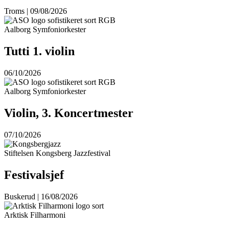
Troms | 09/08/2026
Aalborg Symfoniorkester
Tutti 1. violin
06/10/2026
Aalborg Symfoniorkester
Violin, 3. Koncertmester
07/10/2026
Stiftelsen Kongsberg Jazzfestival
Festivalsjef
Buskerud | 16/08/2026
Arktisk Filharmoni