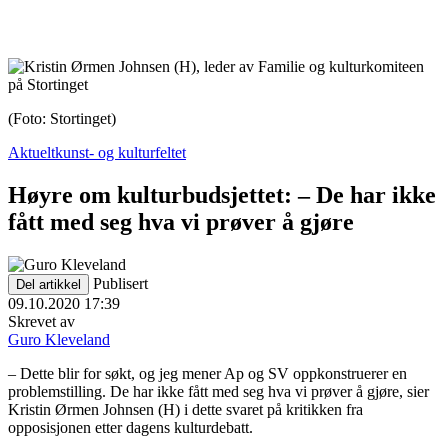
(Foto: Stortinget)
Aktuelt
kunst- og kulturfeltet
Høyre om kulturbudsjettet: – De har ikke
fått med seg hva vi prøver å gjøre
Publisert
Del artikkel
09.10.2020 17:39
Skrevet av
Guro Kleveland
– Dette blir for søkt, og jeg mener Ap og SV oppkonstruerer en
problemstilling. De har ikke fått med seg hva vi prøver å gjøre, sier
Kristin Ørmen Johnsen (H) i dette svaret på kritikken fra
opposisjonen etter dagens kulturdebatt.