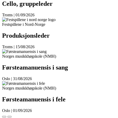
Cello, gruppeleder
Troms | 01/09/2026
Festspillene i Nord-Norge
Produksjonsleder
Troms | 15/08/2026
Norges musikkhøgskole (NMH)
Førsteamanuensis i sang
Oslo | 31/08/2026
Norges musikkhøgskole (NMH)
Førsteamanuensis i fele
Oslo | 01/09/2026