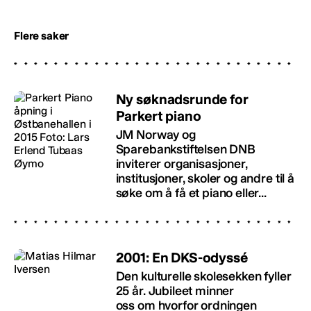
Flere saker
Ny søknadsrunde for
Parkert piano
JM Norway og
Sparebankstiftelsen DNB
inviterer organisasjoner,
institusjoner, skoler og andre til å
søke om å få et piano eller...
2001: En DKS-odyssé
Den kulturelle skolesekken fyller
25 år. Jubileet minner
oss om hvorfor ordningen