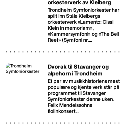
orkesterverk av Kleiberg
Trondheim Symfoniorkester har
spilt inn Ståle Kleibergs
orkesterverk «Lamento: Cissi
Klein in memoriam»,
«Kammersymfoni» og «The Bell
Reef» (Symfoni nr....
Dvorak til Stavanger og
alpehorn i Trondheim
Et par av musikkhistoriens mest
populære og kjente verk står på
programmet til Stavanger
Symfoniorkester denne uken.
Felix Mendelssohns
fiolinkonsert...