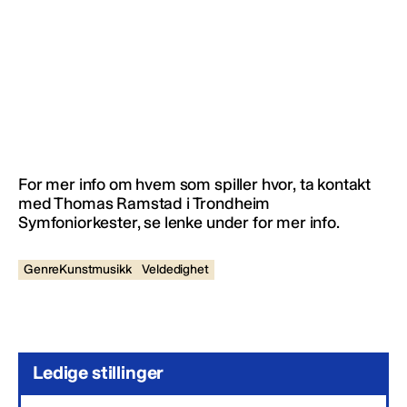
For mer info om hvem som spiller hvor, ta kontakt
med Thomas Ramstad i Trondheim
Symfoniorkester, se lenke under for mer info.
GenreKunstmusikk
Veldedighet
Ledige stillinger