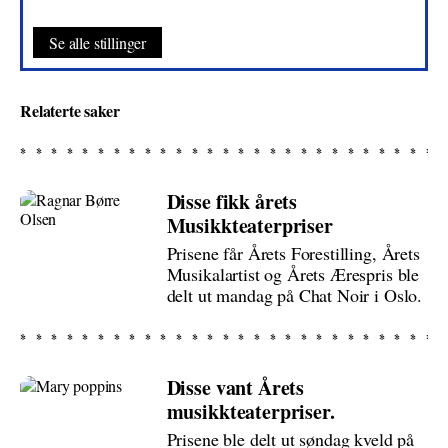
Se alle stillinger
Relaterte saker
Disse fikk årets
Musikkteaterpriser
Prisene får Årets Forestilling, Årets
Musikalartist og Årets Ærespris ble
delt ut mandag på Chat Noir i Oslo.
Disse vant Årets
musikkteaterpriser.
Prisene ble delt ut søndag kveld på