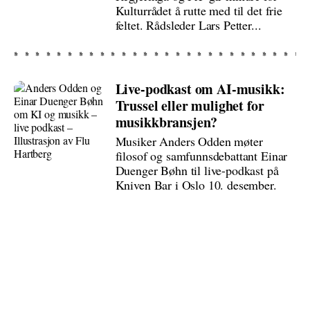
Kulturrådet å rutte med til det frie
feltet. Rådsleder Lars Petter...
Live-podkast om AI-musikk:
Trussel eller mulighet for
musikkbransjen?
Musiker Anders Odden møter
filosof og samfunnsdebattant Einar
Duenger Bøhn til live-podkast på
Kniven Bar i Oslo 10. desember.