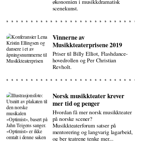
økonomien i musikkdramatisk
scenekunst.
Vinnerne av
Musikkteaterprisene 2019
Priser til Billy Elliot, Flashdance-
hovedrollen og Per Christian
Revholt.
Norsk musikkteater krever
mer tid og penger
Hvordan få mer norsk musikkteater
på norske scener?
Musikkteaterforum satser på
mentorering og langvarig lagarbeid,
og ber teatrene tenke mer...