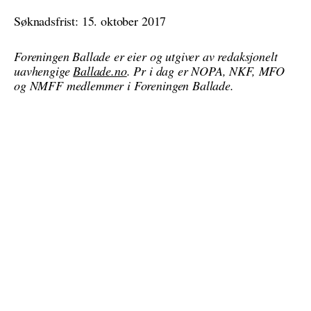
Søknadsfrist: 15. oktober 2017
Foreningen Ballade er eier og utgiver av redaksjonelt
uavhengige
Ballade.no
. Pr i dag er NOPA, NKF, MFO
og NMFF medlemmer i Foreningen Ballade.