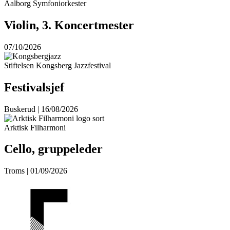
Aalborg Symfoniorkester
Violin, 3. Koncertmester
07/10/2026
Stiftelsen Kongsberg Jazzfestival
Festivalsjef
Buskerud | 16/08/2026
Arktisk Filharmoni
Cello, gruppeleder
Troms | 01/09/2026