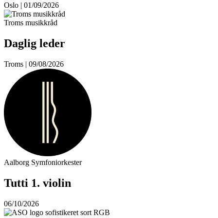
Oslo | 01/09/2026
Troms musikkråd
Daglig leder
Troms | 09/08/2026
Aalborg Symfoniorkester
Tutti 1. violin
06/10/2026