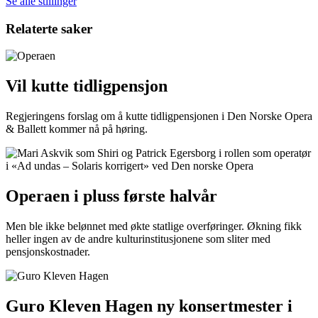
Se alle stillinger
Relaterte saker
Vil kutte tidligpensjon
Regjeringens forslag om å kutte tidligpensjonen i Den Norske Opera
& Ballett kommer nå på høring.
Operaen i pluss første halvår
Men ble ikke belønnet med økte statlige overføringer. Økning fikk
heller ingen av de andre kulturinstitusjonene som sliter med
pensjonskostnader.
Guro Kleven Hagen ny konsertmester i