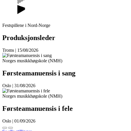
Festspillene i Nord-Norge
Produksjonsleder
Troms | 15/08/2026
Norges musikkhøgskole (NMH)
Førsteamanuensis i sang
Oslo | 31/08/2026
Norges musikkhøgskole (NMH)
Førsteamanuensis i fele
Oslo | 01/09/2026