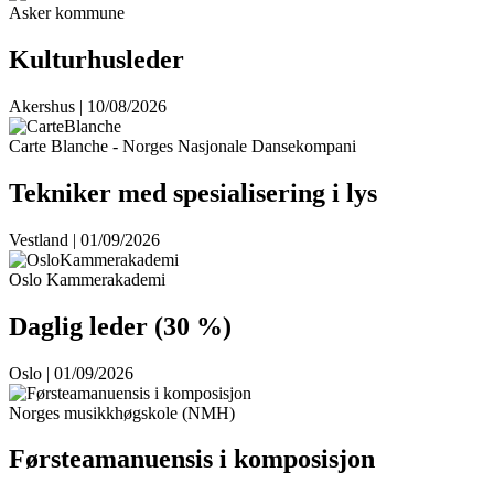
Asker kommune
Kulturhusleder
Akershus | 10/08/2026
Carte Blanche - Norges Nasjonale Dansekompani
Tekniker med spesialisering i lys
Vestland | 01/09/2026
Oslo Kammerakademi
Daglig leder (30 %)
Oslo | 01/09/2026
Norges musikkhøgskole (NMH)
Førsteamanuensis i komposisjon