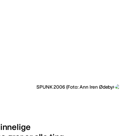
innelige