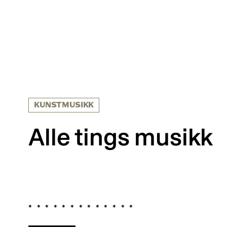
KUNSTMUSIKK
Alle tings musikk