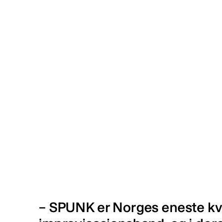
– SPUNK er Norges eneste kv