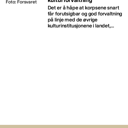
Det er å håpe at korpsene snart
får forutsigbar og god forvaltning
på linje med de øvrige
kulturinstitusjonene i landet,...