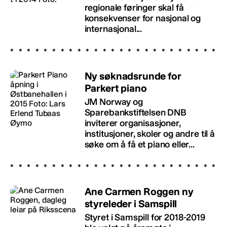
regionale føringer skal få
konsekvenser for nasjonal og
internasjonal...
Ny søknadsrunde for
Parkert piano
JM Norway og
Sparebankstiftelsen DNB
inviterer organisasjoner,
institusjoner, skoler og andre til å
søke om å få et piano eller...
Ane Carmen Roggen ny
styreleder i Samspill
Styret i Samspill for 2018-2019