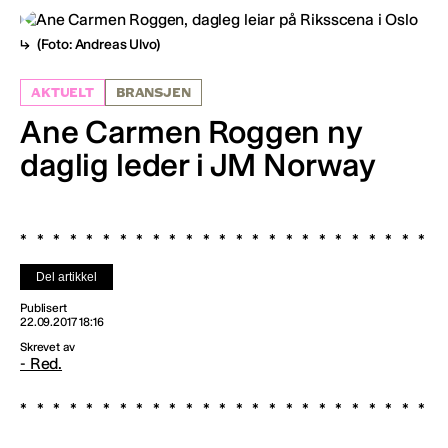
(Foto: Andreas Ulvo)
AKTUELT
BRANSJEN
Ane Carmen Roggen ny
daglig leder i JM Norway
Del artikkel
Publisert
22.09.2017 18:16
Skrevet av
- Red.