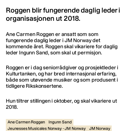
Roggen blir fungerende daglig leder i
organisasjonen ut 2018.
Ane Carmen Roggen er ansatt som som
fungerende daglig leder i JM Norway det
kommende året. Roggen skal vikariere for daglig
leder Ingunn Sand, som skal ut permisjon.
Roggen er i dag seniorrådgiver og prosjektleder i
Kulturtanken, og har bred internasjonal erfaring,
både som utøvende musiker og som produsent i
tidligere Rikskonsertene.
Hun tiltrer stillingen i oktober, og skal vikariere ut
2018.
Ane Carmen Roggen
Ingunn Sand
Jeunesses Musicales Norway - JM Norway
JM Norway