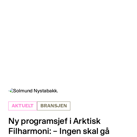
AKTUELT
BRANSJEN
Ny programsjef i Arktisk
Filharmoni: – Ingen skal gå