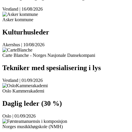
Vestland | 16/08/2026
Asker kommune
Kulturhusleder
Akershus | 10/08/2026
Carte Blanche - Norges Nasjonale Dansekompani
Tekniker med spesialisering i lys
Vestland | 01/09/2026
Oslo Kammerakademi
Daglig leder (30 %)
Oslo | 01/09/2026
Norges musikkhøgskole (NMH)