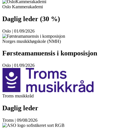
Oslo Kammerakademi
Daglig leder (30 %)
Oslo | 01/09/2026
Norges musikkhøgskole (NMH)
Førsteamanuensis i komposisjon
Oslo | 01/09/2026
Troms musikkråd
Daglig leder
Troms | 09/08/2026