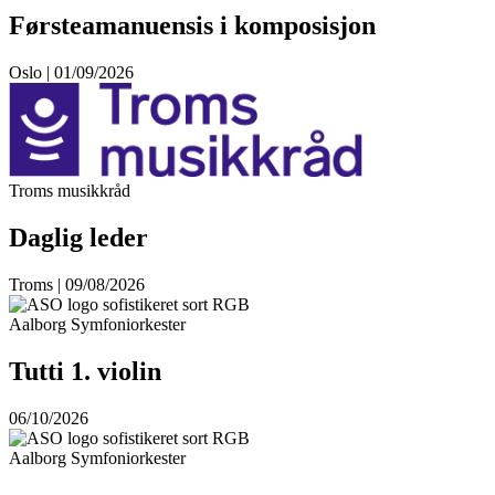
Førsteamanuensis i komposisjon
Oslo | 01/09/2026
Troms musikkråd
Daglig leder
Troms | 09/08/2026
Aalborg Symfoniorkester
Tutti 1. violin
06/10/2026
Aalborg Symfoniorkester