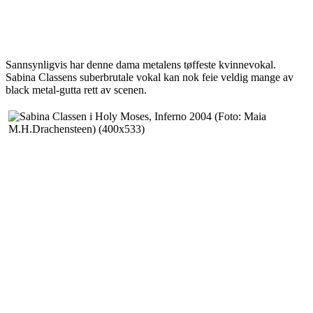
Sannsynligvis har denne dama metalens tøffeste kvinnevokal.
Sabina Classens suberbrutale vokal kan nok feie veldig mange av
black metal-gutta rett av scenen.