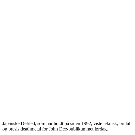
Japanske Defiled, som har holdt på siden 1992, viste teknisk, brutal
og presis deathmetal for John Dee-publikummet lørdag.