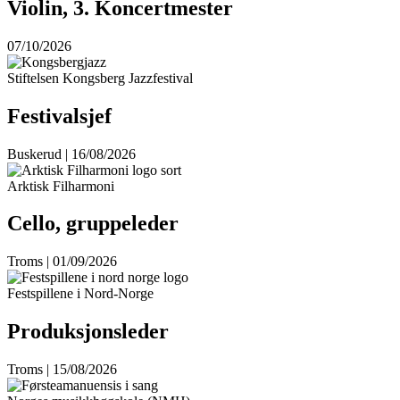
Violin, 3. Koncertmester
07/10/2026
Stiftelsen Kongsberg Jazzfestival
Festivalsjef
Buskerud | 16/08/2026
Arktisk Filharmoni
Cello, gruppeleder
Troms | 01/09/2026
Festspillene i Nord-Norge
Produksjonsleder
Troms | 15/08/2026