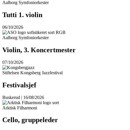
Aalborg Symfoniorkester
Tutti 1. violin
06/10/2026
Aalborg Symfoniorkester
Violin, 3. Koncertmester
07/10/2026
Stiftelsen Kongsberg Jazzfestival
Festivalsjef
Buskerud | 16/08/2026
Arktisk Filharmoni
Cello, gruppeleder