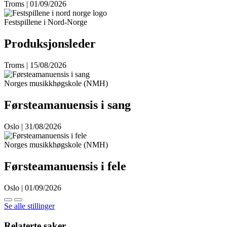
Troms | 01/09/2026
Festspillene i Nord-Norge
Produksjonsleder
Troms | 15/08/2026
Norges musikkhøgskole (NMH)
Førsteamanuensis i sang
Oslo | 31/08/2026
Norges musikkhøgskole (NMH)
Førsteamanuensis i fele
Oslo | 01/09/2026
Se alle stillinger
Relaterte saker