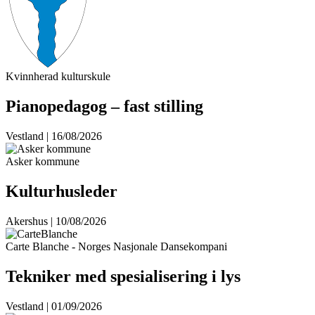
Kvinnherad kulturskule
Pianopedagog – fast stilling
Vestland | 16/08/2026
Asker kommune
Kulturhusleder
Akershus | 10/08/2026
Carte Blanche - Norges Nasjonale Dansekompani
Tekniker med spesialisering i lys
Vestland | 01/09/2026