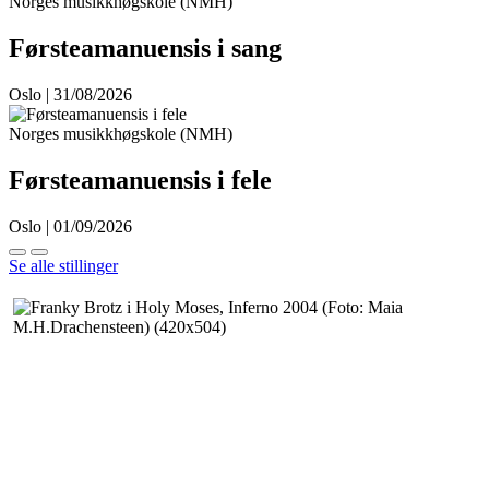
Norges musikkhøgskole (NMH)
Førsteamanuensis i sang
Oslo | 31/08/2026
Norges musikkhøgskole (NMH)
Førsteamanuensis i fele
Oslo | 01/09/2026
Se alle stillinger