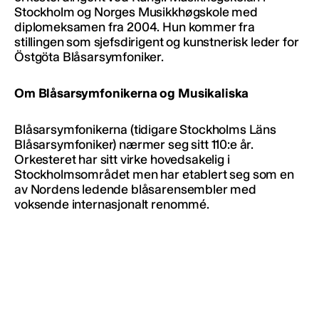
Stockholm og Norges Musikkhøgskole med
diplomeksamen fra 2004. Hun kommer fra
stillingen som sjefsdirigent og kunstnerisk leder for
Östgöta Blåsarsymfoniker.
Om Blåsarsymfonikerna og Musikaliska
Blåsarsymfonikerna (tidigare Stockholms Läns
Blåsarsymfoniker) nærmer seg sitt 110:e år.
Orkesteret har sitt virke hovedsakelig i
Stockholmsområdet men har etablert seg som en
av Nordens ledende blåsarensembler med
voksende internasjonalt renommé.