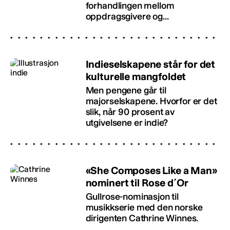
forhandlingen mellom
oppdragsgivere og...
Indieselskapene står for det
kulturelle mangfoldet
Men pengene går til
majorselskapene. Hvorfor er det
slik, når 90 prosent av
utgivelsene er indie?
«She Composes Like a Man»
nominert til Rose d´Or
Gullrose-nominasjon til
musikkserie med den norske
dirigenten Cathrine Winnes.