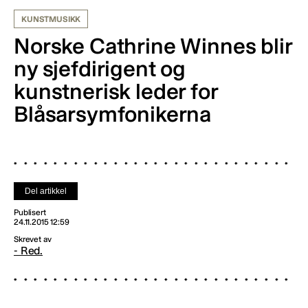
KUNSTMUSIKK
Norske Cathrine Winnes blir
ny sjefdirigent og
kunstnerisk leder for
Blåsarsymfonikerna
Del artikkel
Publisert
24.11.2015 12:59
Skrevet av
- Red.