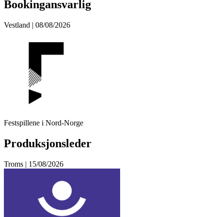
Bookingansvarlig
Vestland | 08/08/2026
Festspillene i Nord-Norge
Produksjonsleder
Troms | 15/08/2026