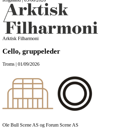
Arktisk Filharmoni
Cello, gruppeleder
Troms | 01/09/2026
Ole Bull Scene AS og Forum Scene AS