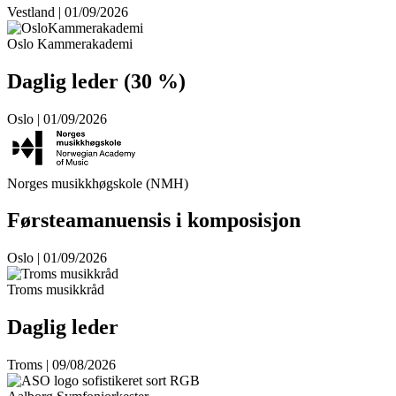
Vestland | 01/09/2026
Oslo Kammerakademi
Daglig leder (30 %)
Oslo | 01/09/2026
Norges musikkhøgskole (NMH)
Førsteamanuensis i komposisjon
Oslo | 01/09/2026
Troms musikkråd
Daglig leder
Troms | 09/08/2026