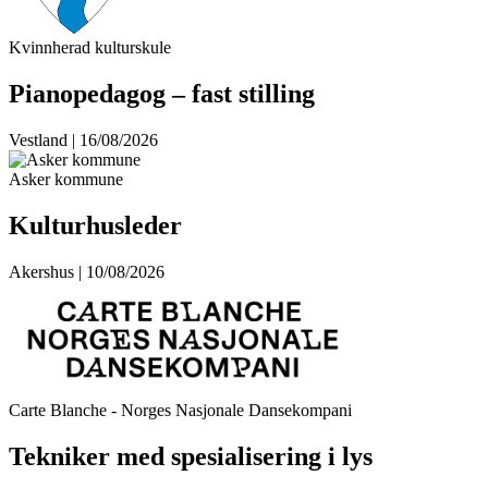
Kvinnherad kulturskule
Pianopedagog – fast stilling
Vestland | 16/08/2026
Asker kommune
Kulturhusleder
Akershus | 10/08/2026
Carte Blanche - Norges Nasjonale Dansekompani
Tekniker med spesialisering i lys