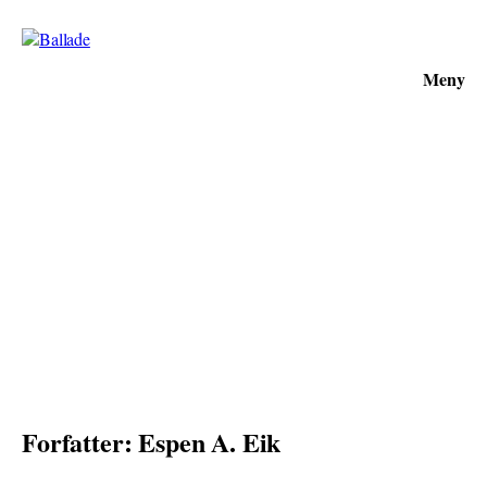
Meny
Forfatter: Espen A. Eik