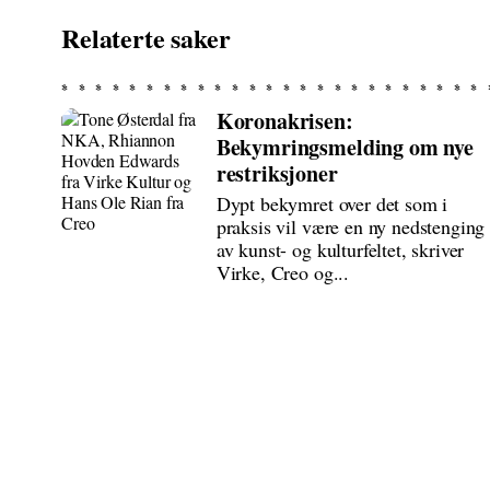
Relaterte saker
Koronakrisen:
Bekymringsmelding om nye
restriksjoner
Dypt bekymret over det som i
praksis vil være en ny nedstenging
av kunst- og kulturfeltet, skriver
Virke, Creo og...