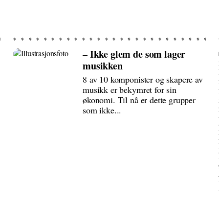
– Ikke glem de som lager
musikken
8 av 10 komponister og skapere av
musikk er bekymret for sin
økonomi. Til nå er dette grupper
som ikke...