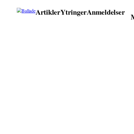
Artikler
Ytringer
Anmeldelser