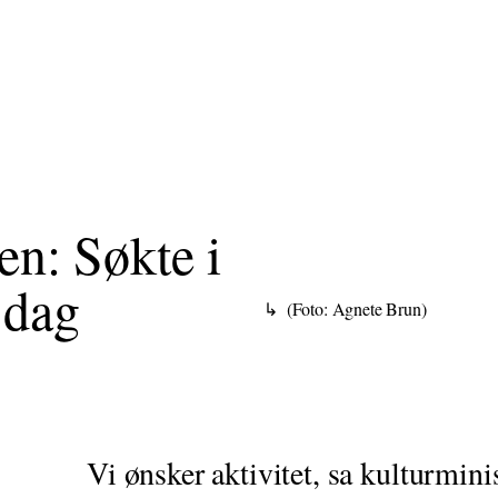
en: Søkte i
 dag
(Foto: Agnete Brun)
Vi ønsker aktivitet, sa kulturminis