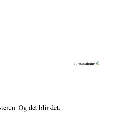
teren. Og det blir det: