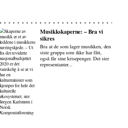
Musikkskaperne: – Bra vi
sikres
Bra at de som lager musikken, den
siste gruppa som ikke har fått,
også får sine krisepenger. Det sier
representanter...