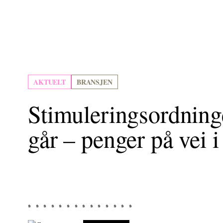
AKTUELT
BRANSJEN
Stimuleringsordning
går – penger på vei i