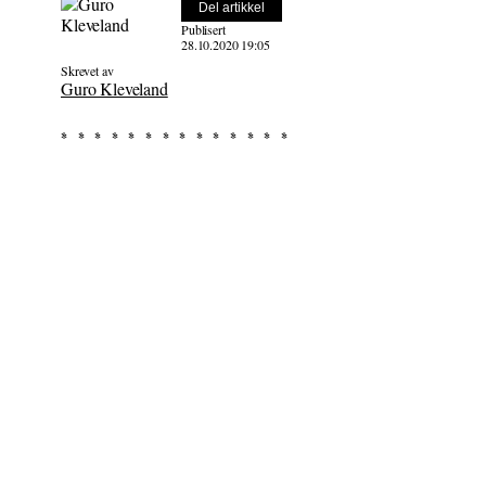
Del artikkel
Publisert
28.10.2020 19:05
Skrevet av
Guro Kleveland