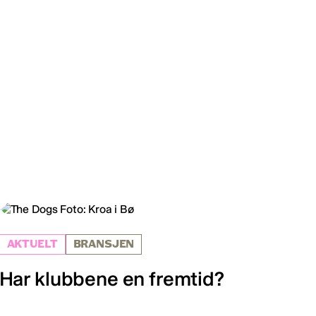
AKTUELT
BRANSJEN
Har klubbene en fremtid?