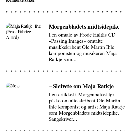
Morgenbladets midtsidepike
I en omtale av Frode Haltlis CD
«Passing Images» omtalte
musikkskribent Ole Martin Ihle
komponisten og musikeren Maja
Ratkje som...
– Sleivete om Maja Ratkje
I en artikkel i Morgenbaldet før
påske omtalte skribent Ole-Martin
Ihle komponist og artist Maja Ratkje
som Morgenbladets midtsidepike.
Sangskriver...