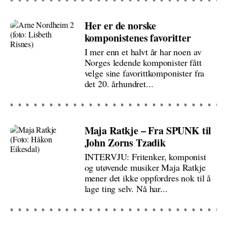
Her er de norske
komponistenes favoritter
I mer enn et halvt år har noen av
Norges ledende komponister fått
velge sine favorittkomponister fra
det 20. århundret...
Maja Ratkje – Fra SPUNK til
John Zorns Tzadik
INTERVJU: Fritenker, komponist
og utøvende musiker Maja Ratkje
mener det ikke oppfordres nok til å
lage ting selv. Nå har...