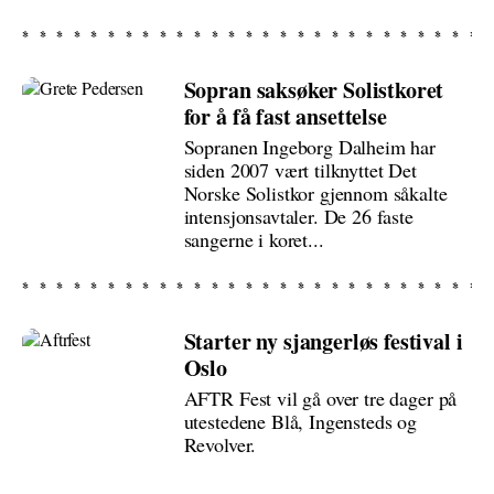
Sopran saksøker Solistkoret
for å få fast ansettelse
Sopranen Ingeborg Dalheim har
siden 2007 vært tilknyttet Det
Norske Solistkor gjennom såkalte
intensjonsavtaler. De 26 faste
sangerne i koret...
Starter ny sjangerløs festival i
Oslo
AFTR Fest vil gå over tre dager på
utestedene Blå, Ingensteds og
Revolver.