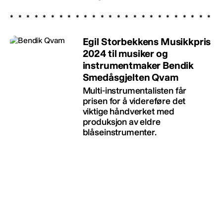
Egil Storbekkens Musikkpris
2024 til musiker og
instrumentmaker Bendik
Smedåsgjelten Qvam
Multi-instrumentalisten får
prisen for å videreføre det
viktige håndverket med
produksjon av eldre
blåseinstrumenter.