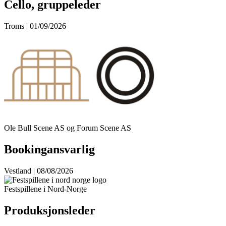
Cello, gruppeleder
Troms | 01/09/2026
Ole Bull Scene AS og Forum Scene AS
Bookingansvarlig
Vestland | 08/08/2026
Festspillene i Nord-Norge
Produksjonsleder