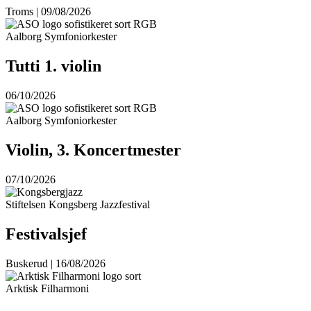
Troms | 09/08/2026
Aalborg Symfoniorkester
Tutti 1. violin
06/10/2026
Aalborg Symfoniorkester
Violin, 3. Koncertmester
07/10/2026
Stiftelsen Kongsberg Jazzfestival
Festivalsjef
Buskerud | 16/08/2026
Arktisk Filharmoni