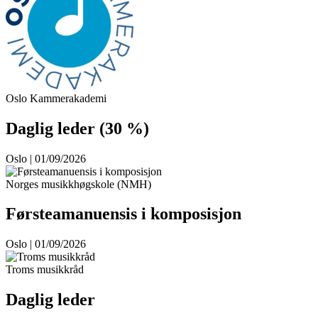
Oslo Kammerakademi
Daglig leder (30 %)
Oslo | 01/09/2026
Norges musikkhøgskole (NMH)
Førsteamanuensis i komposisjon
Oslo | 01/09/2026
Troms musikkråd
Daglig leder