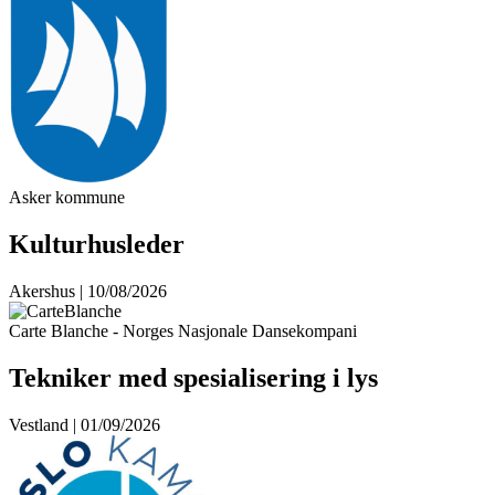
Asker kommune
Kulturhusleder
Akershus | 10/08/2026
Carte Blanche - Norges Nasjonale Dansekompani
Tekniker med spesialisering i lys
Vestland | 01/09/2026