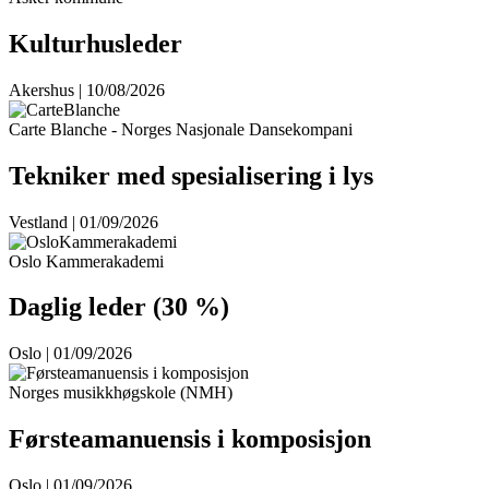
Kulturhusleder
Akershus | 10/08/2026
Carte Blanche - Norges Nasjonale Dansekompani
Tekniker med spesialisering i lys
Vestland | 01/09/2026
Oslo Kammerakademi
Daglig leder (30 %)
Oslo | 01/09/2026
Norges musikkhøgskole (NMH)
Førsteamanuensis i komposisjon
Oslo | 01/09/2026