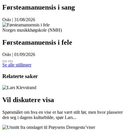
Førsteamanuensis i sang
Oslo | 31/08/2026
Norges musikkhøgskole (NMH)
Førsteamanuensis i fele
Oslo | 01/09/2026
Se alle stillinger
Relaterte saker
Vil diskutere visa
Spørsmålet om hva en vise er har vært stilt før, men hvor plasserer
den seg i dagens kulturbilde, spør Lars...