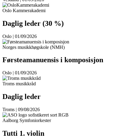
Oslo Kammerakademi
Daglig leder (30 %)
Oslo | 01/09/2026
Norges musikkhøgskole (NMH)
Førsteamanuensis i komposisjon
Oslo | 01/09/2026
Troms musikkråd
Daglig leder
Troms | 09/08/2026
Aalborg Symfoniorkester
Tutti 1. violin