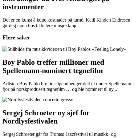
instrumenter
Det er en kunst å kutte kostnader på turné. Ketil Kinden Endresen
gir deg noen tips til lettere innsjekking.
Flere saker
Boy Pablo treffer millioner med
Spellemann-nominert tegnefilm
Artisten Boy Pablo brukte stipendpenger delt ut under Spellemann i
fjor på norskprodusert tegnefilm … og ble nominert til ny...
Sergej Schroeter ny sjef for
Nordlysfestivalen
Sergej Schroeter går fra Tromsø Jazzfestival til musikk- og