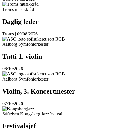
Troms musikkråd
Daglig leder
Troms | 09/08/2026
Aalborg Symfoniorkester
Tutti 1. violin
06/10/2026
Aalborg Symfoniorkester
Violin, 3. Koncertmester
07/10/2026
Stiftelsen Kongsberg Jazzfestival
Festivalsjef