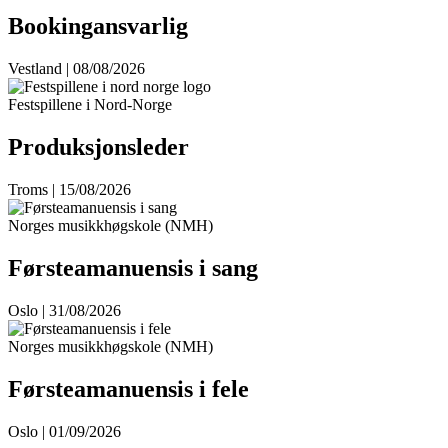
Bookingansvarlig
Vestland | 08/08/2026
Festspillene i Nord-Norge
Produksjonsleder
Troms | 15/08/2026
Norges musikkhøgskole (NMH)
Førsteamanuensis i sang
Oslo | 31/08/2026
Norges musikkhøgskole (NMH)
Førsteamanuensis i fele
Oslo | 01/09/2026