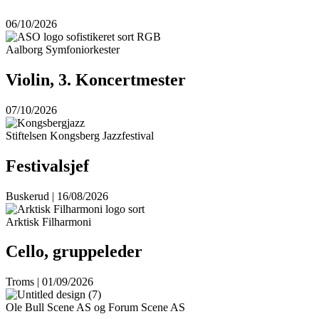
06/10/2026
Aalborg Symfoniorkester
Violin, 3. Koncertmester
07/10/2026
Stiftelsen Kongsberg Jazzfestival
Festivalsjef
Buskerud | 16/08/2026
Arktisk Filharmoni
Cello, gruppeleder
Troms | 01/09/2026
Ole Bull Scene AS og Forum Scene AS