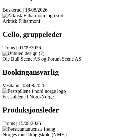
Buskerud | 16/08/2026
Arktisk Filharmoni
Cello, gruppeleder
Troms | 01/09/2026
Ole Bull Scene AS og Forum Scene AS
Bookingansvarlig
Vestland | 08/08/2026
Festspillene i Nord-Norge
Produksjonsleder
Troms | 15/08/2026
Norges musikkhøgskole (NMH)