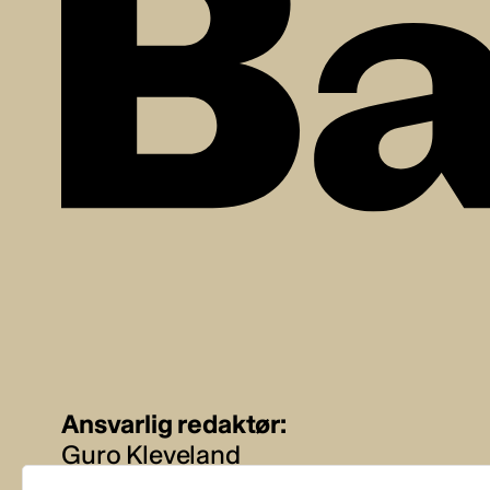
Ansvarlig redaktør:
Guro Kleveland