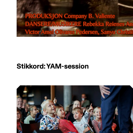
Stikkord: YAM-session