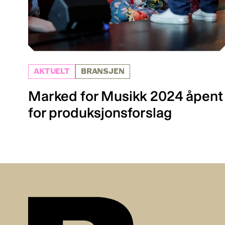
AKTUELT
BRANSJEN
Marked for Musikk 2024 åpent
for produksjonsforslag