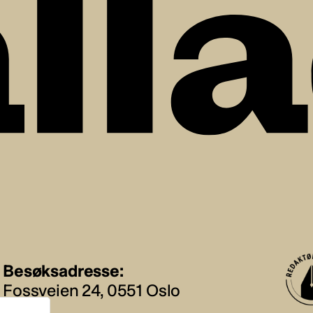
Besøksadresse:
Fossveien 24, 0551 Oslo