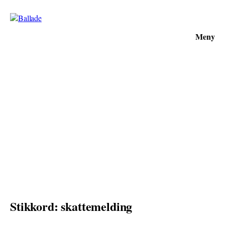
Meny
Stikkord: skattemelding