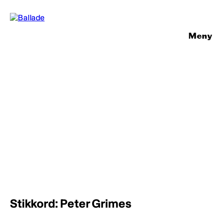
Meny
Stikkord: Peter Grimes