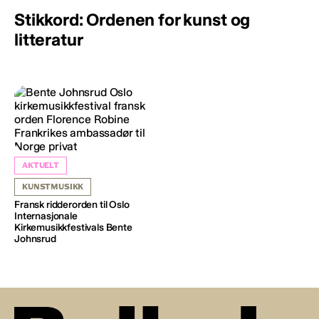
Stikkord: Ordenen for kunst og
litteratur
AKTUELT
KUNSTMUSIKK
Fransk ridderorden til Oslo
Internasjonale
Kirkemusikkfestivals Bente
Johnsrud