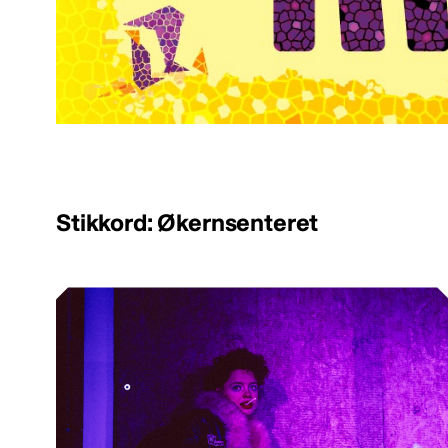
Stikkord: Økernsenteret