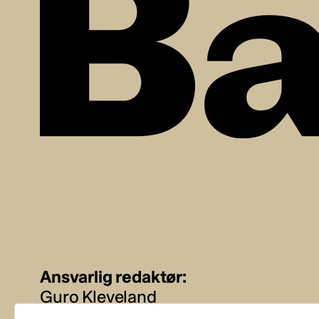
Ansvarlig redaktør:
Guro Kleveland