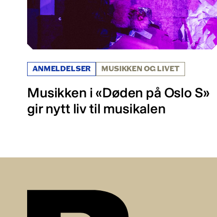
ANMELDELSER
MUSIKKEN OG LIVET
Musikken i «Døden på Oslo S»
gir nytt liv til musikalen