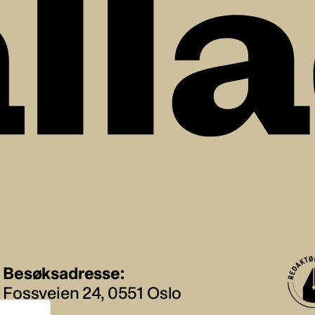
Besøksadresse:
Fossveien 24, 0551 Oslo