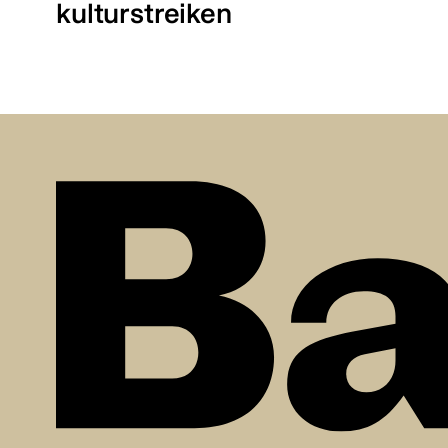
kulturstreiken