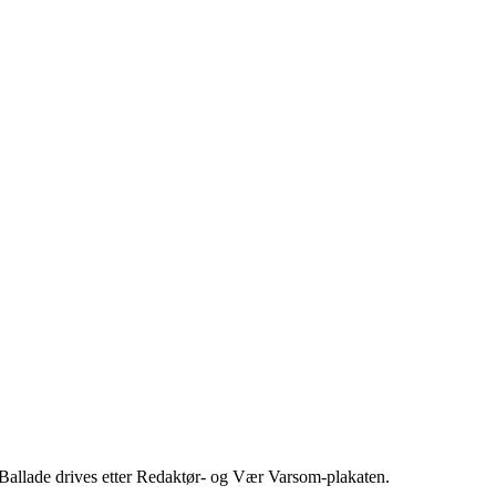
 Ballade drives etter Redaktør- og Vær Varsom-plakaten.