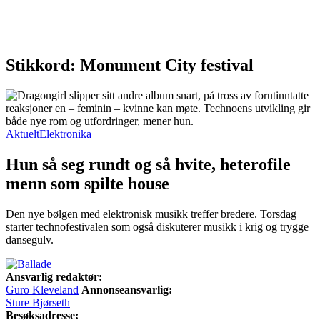
Stikkord: Monument City festival
Aktuelt
Elektronika
Hun så seg rundt og så hvite, heterofile
menn som spilte house
Den nye bølgen med elektronisk musikk treffer bredere. Torsdag
starter technofestivalen som også diskuterer musikk i krig og trygge
dansegulv.
Ansvarlig redaktør:
Guro Kleveland
Annonseansvarlig:
Sture Bjørseth
Besøksadresse: