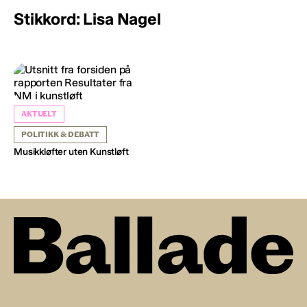
Stikkord: Lisa Nagel
AKTUELT
POLITIKK & DEBATT
Musikkløfter uten Kunstløft