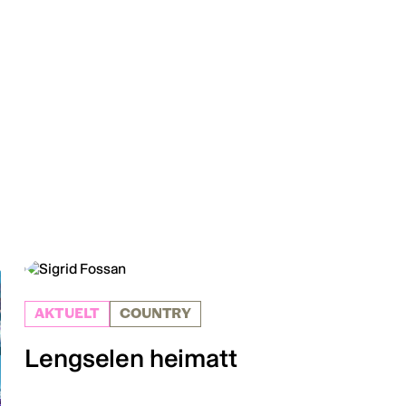
AKTUELT
COUNTRY
Lengselen heimatt