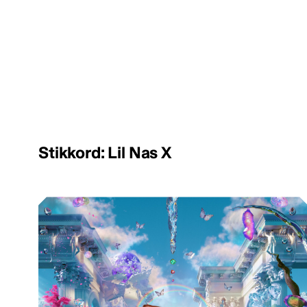
Stikkord: Lil Nas X