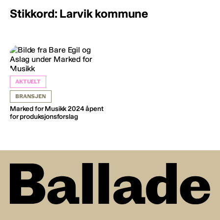
Stikkord: Larvik kommune
AKTUELT
BRANSJEN
Marked for Musikk 2024 åpent
for produksjonsforslag