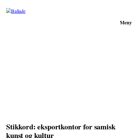
Meny
Stikkord: eksportkontor for samisk
kunst og kultur