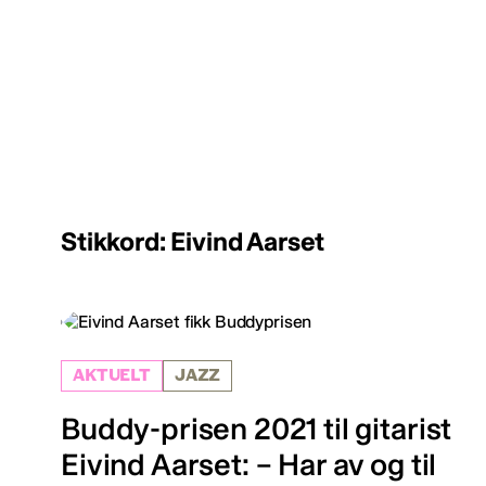
Stikkord: Eivind Aarset
AKTUELT
JAZZ
Buddy-prisen 2021 til gitarist
Eivind Aarset: – Har av og til