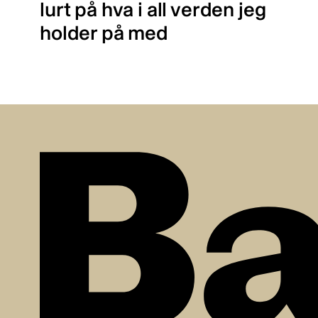
lurt på hva i all verden jeg
holder på med