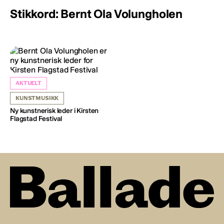
Stikkord: Bernt Ola Volungholen
AKTUELT
KUNSTMUSIKK
Ny kunstnerisk leder i Kirsten
Flagstad Festival