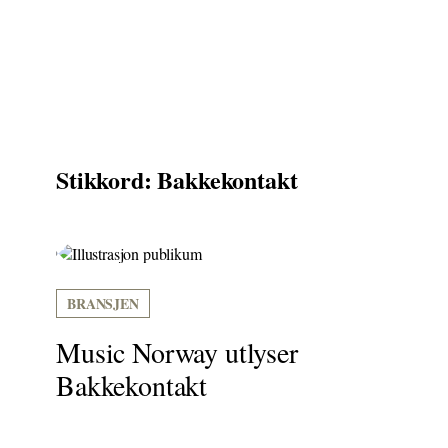
Stikkord: Bakkekontakt
BRANSJEN
Music Norway utlyser
Bakkekontakt