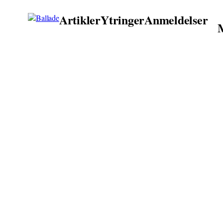
Artikler
Ytringer
Anmeldelser