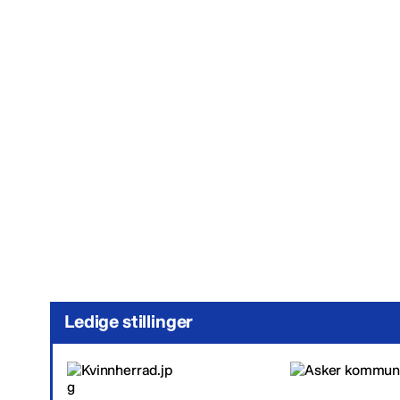
Ledige stillinger