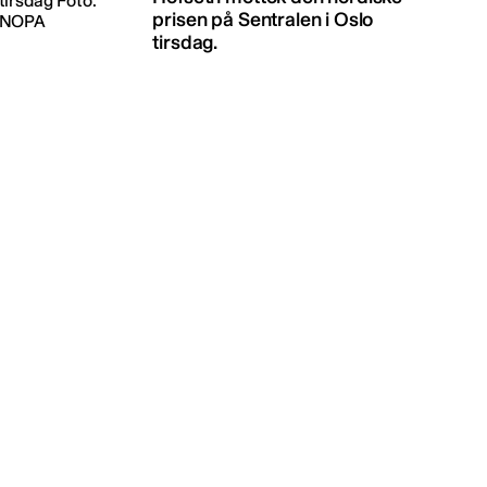
prisen på Sentralen i Oslo
tirsdag.