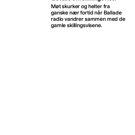
Møt skurker og helter fra
ganske nær fortid når Ballade
radio vandrer sammen med de
gamle skillingsvisene.