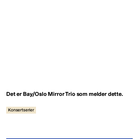
Det er Bay/Oslo Mirror Trio som melder dette.
Konsertserier