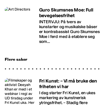
Guro Skumsnes Moe: Full
bevegelsesfrihet
INTERVJU: På tvers av
kunstarter og musikalske båser
er kontrabassist Guro Skumsnes
Moe i ferd med å etablere seg
som...
Flere saker
Fri Kunst: – Vi må bruke den
friheten vi har
I dag starter Fri Kunst, en ukes
markering av kunstnerisk
ytringsfrihet. – Stadig flere