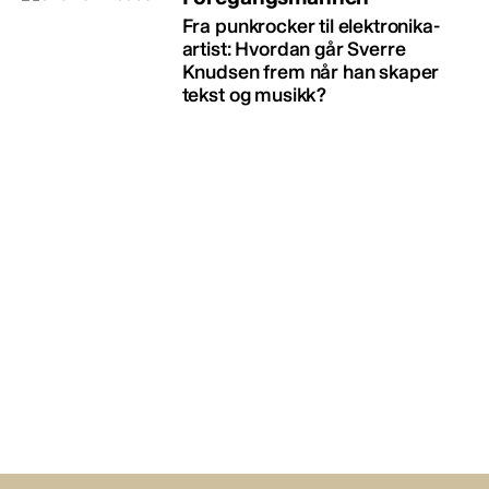
Fra punkrocker til elektronika-
artist: Hvordan går Sverre
Knudsen frem når han skaper
tekst og musikk?