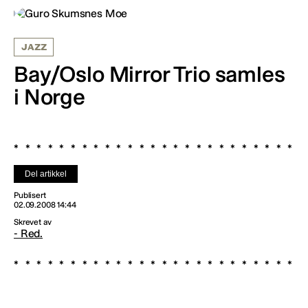
JAZZ
Bay/Oslo Mirror Trio samles
i Norge
Del artikkel
Publisert
02.09.2008 14:44
Skrevet av
- Red.