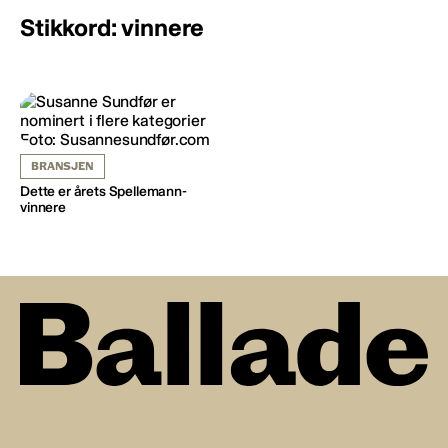
Stikkord: vinnere
BRANSJEN
Dette er årets Spellemann-
vinnere