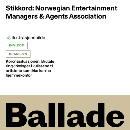
Stikkord: Norwegian Entertainment
Managers & Agents Association
INNLEGG
BRANSJEN
Koronasituasjonen: Brutale
ringvirkninger i kulissene til
artistene som ikke kan ha
hjemmekontor