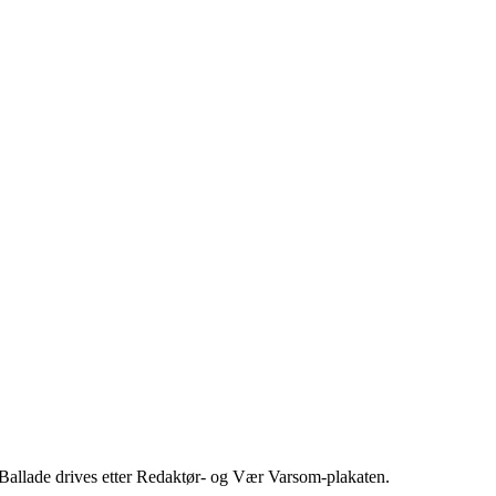
 Ballade drives etter Redaktør- og Vær Varsom-plakaten.