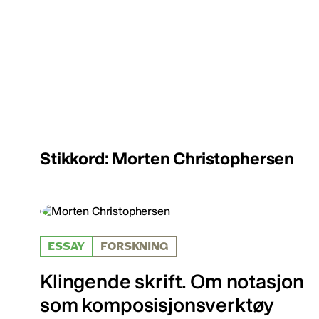
Stikkord: Morten Christophersen
ESSAY
FORSKNING
Klingende skrift. Om notasjon
som komposisjonsverktøy