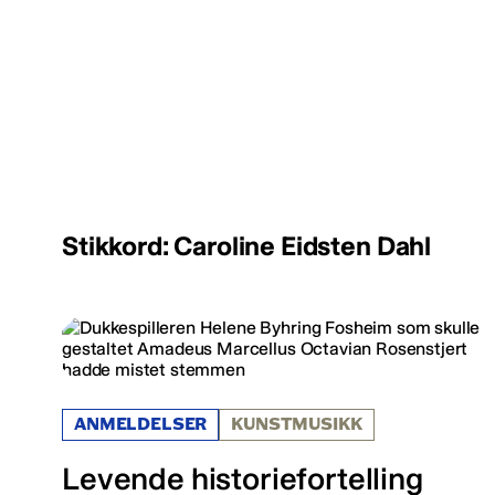
Stikkord: Caroline Eidsten Dahl
ANMELDELSER
KUNSTMUSIKK
Levende historiefortelling