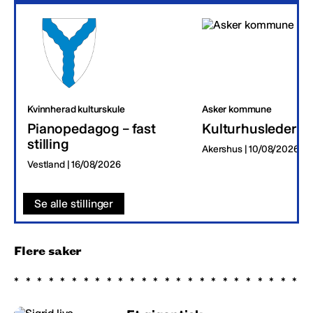
Kvinnherad kulturskule
Asker kommune
Pianopedagog – fast
Kulturhusleder
stilling
Akershus | 10/08/2026
Vestland | 16/08/2026
Se alle stillinger
Flere saker