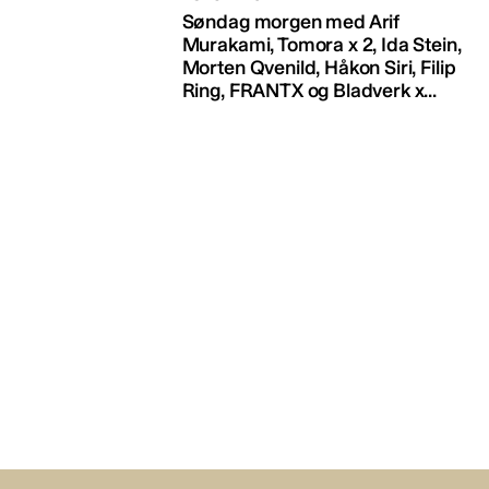
Søndag morgen med Arif
Murakami, Tomora x 2, Ida Stein,
Morten Qvenild, Håkon Siri, Filip
Ring, FRANTX og Bladverk x...