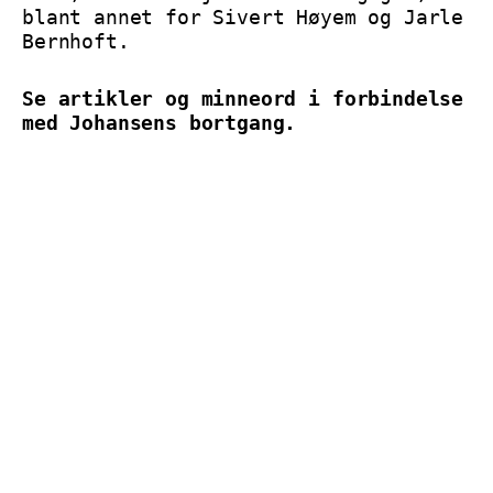
blant annet for Sivert Høyem og Jarle
Bernhoft.
Se artikler og minneord i forbindelse
med Johansens bortgang.