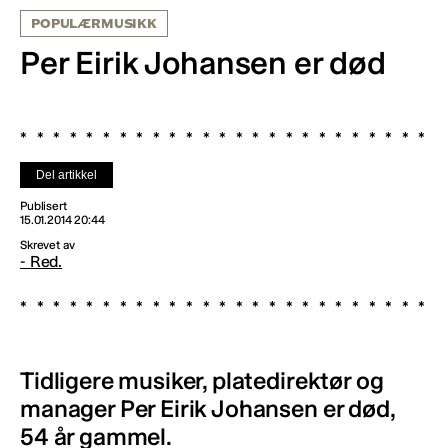
POPULÆRMUSIKK
Per Eirik Johansen er død
Del artikkel
Publisert
15.01.2014 20:44
Skrevet av
- Red.
Tidligere musiker, platedirektør og
manager Per Eirik Johansen er død,
54 år gammel.