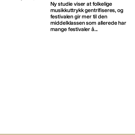
Ny studie viser at folkelige
musikkuttrykk gentrifiseres, og
festivalen gir mer til den
middelklassen som allerede har
mange festivaler å...