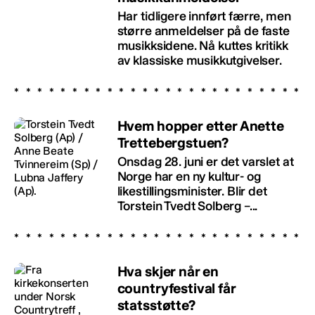
Har tidligere innført færre, men
større anmeldelser på de faste
musikksidene. Nå kuttes kritikk
av klassiske musikkutgivelser.
Hvem hopper etter Anette
Trettebergstuen?
Onsdag 28. juni er det varslet at
Norge har en ny kultur- og
likestillingsminister. Blir det
Torstein Tvedt Solberg –...
Hva skjer når en
countryfestival får
statsstøtte?