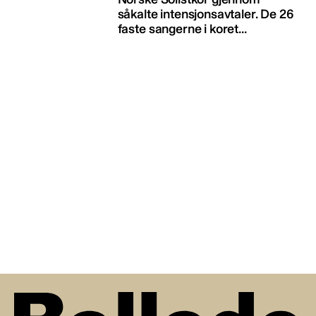
såkalte intensjonsavtaler. De 26
faste sangerne i koret...