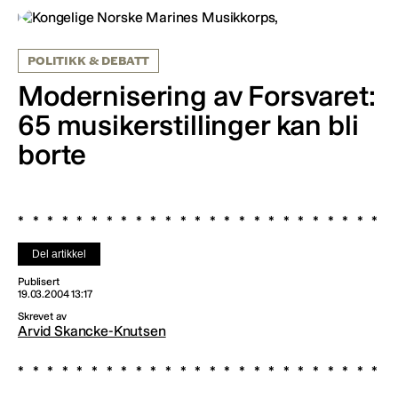
POLITIKK & DEBATT
Modernisering av Forsvaret:
65 musikerstillinger kan bli
borte
Del artikkel
Publisert
19.03.2004 13:17
Skrevet av
Arvid Skancke-Knutsen