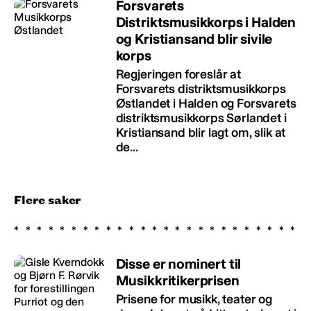
Forsvarets
Distriktsmusikkorps i Halden
og Kristiansand blir sivile
korps
Regjeringen foreslår at
Forsvarets distriktsmusikkorps
Østlandet i Halden og Forsvarets
distriktsmusikkorps Sørlandet i
Kristiansand blir lagt om, slik at
de...
Flere saker
Disse er nominert til
Musikkritikerprisen
Prisene for musikk, teater og