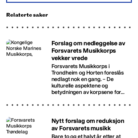
Relaterte saker
Forslag om nedleggelse av
Forsvarets Musikkorps
vekker vrede
Forsvarets Musikkorps i
Trondheim og Horten foreslås
nedlagt nok en gang. – De
kulturelle aspektene og
betydningen av korpsene for...
Nytt forslag om reduksjon
av Forsvarets musikk
Bare to og et halvt år etter at