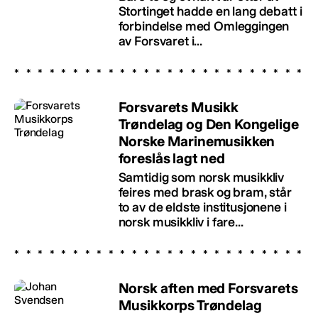
Stortinget hadde en lang debatt i
forbindelse med Omleggingen
av Forsvaret i...
Forsvarets Musikk
Trøndelag og Den Kongelige
Norske Marinemusikken
foreslås lagt ned
Samtidig som norsk musikkliv
feires med brask og bram, står
to av de eldste institusjonene i
norsk musikkliv i fare...
Norsk aften med Forsvarets
Musikkorps Trøndelag