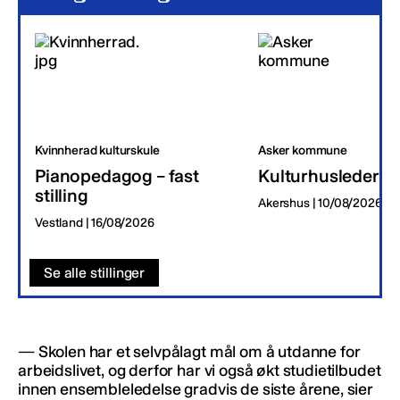
Kvinnherad kulturskule
Asker kommune
Pianopedagog – fast
Kulturhusleder
stilling
Akershus | 10/08/2026
Vestland | 16/08/2026
Se alle stillinger
— Skolen har et selvpålagt mål om å utdanne for
arbeidslivet, og derfor har vi også økt studietilbudet
innen ensembleledelse gradvis de siste årene, sier