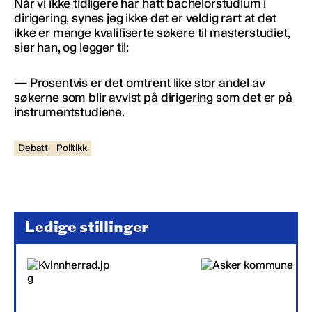
Når vi ikke tidligere har hatt bachelorstudium i
dirigering, synes jeg ikke det er veldig rart at det
ikke er mange kvalifiserte søkere til masterstudiet,
sier han, og legger til:
— Prosentvis er det omtrent like stor andel av
søkerne som blir avvist på dirigering som det er på
instrumentstudiene.
Debatt
Politikk
Ledige stillinger