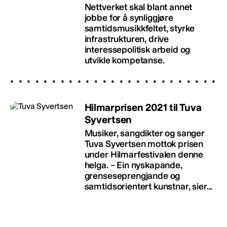
Nettverket skal blant annet
jobbe for å synliggjøre
samtidsmusikkfeltet, styrke
infrastrukturen, drive
interessepolitisk arbeid og
utvikle kompetanse.
Hilmarprisen 2021 til Tuva
Syvertsen
Musiker, sangdikter og sanger
Tuva Syvertsen mottok prisen
under Hilmarfestivalen denne
helga. – Ein nyskapande,
grenseseprengjande og
samtidsorientert kunstnar, sier...