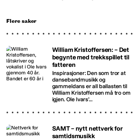
Flere saker
William Kristoffersen: – Det
begynte med trekkspillet til
fatteren
Inspirasjoner: Den som tror at
dansebandmusikk og
gammeldans er all ballasten til
William Kristoffersen må tro om
igjen. Ole Ivars’...
SAMT – nytt nettverk for
samtidsmusikk