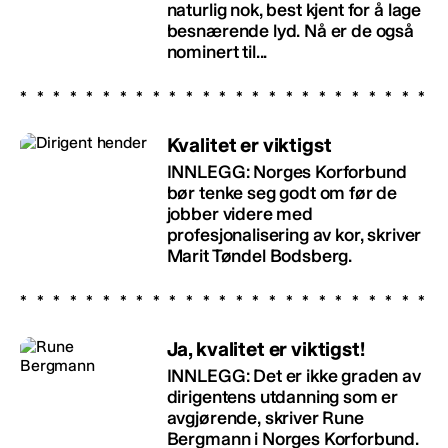
naturlig nok, best kjent for å lage
besnærende lyd. Nå er de også
nominert til...
Kvalitet er viktigst
INNLEGG: Norges Korforbund
bør tenke seg godt om før de
jobber videre med
profesjonalisering av kor, skriver
Marit Tøndel Bodsberg.
Ja, kvalitet er viktigst!
INNLEGG: Det er ikke graden av
dirigentens utdanning som er
avgjørende, skriver Rune
Bergmann i Norges Korforbund.