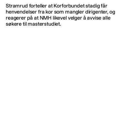
Stramrud forteller at Korforbundet stadig får
henvendelser fra kor som mangler dirigenter, og
reagerer på at NMH likevel velger å avvise alle
søkere til masterstudiet.