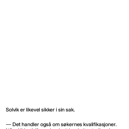
Solvik er likevel sikker i sin sak.
— Det handler også om søkernes kvalifikasjoner.